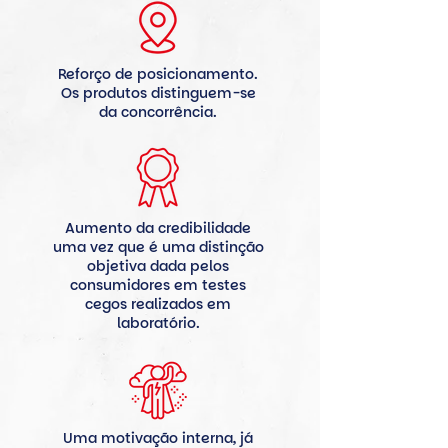
Reforço de posicionamento.
Os produtos distinguem-se
da concorrência.
Aumento da credibilidade
uma vez que é uma distinção
objetiva dada pelos
consumidores em testes
cegos realizados em
laboratório.
Uma motivação interna, já