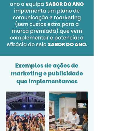
ano a equipa
SABOR DO ANO
implementa um plano de
comunicação e marketing
(sem custos extra para a
marca premiada) que vem
complementar e potencial a
eficácia do selo
SABOR DO ANO
.
Exemplos de ações de
marketing e publicidade
que implementamos