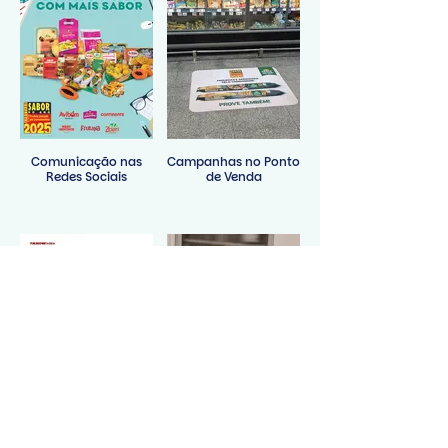
Comunicação nas
Campanhas no Ponto
Redes Sociais
de Venda
Presença em
Parceria com