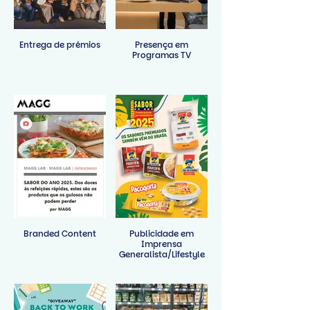
Entrega de prémios
Presença em
Programas TV
Branded Content
Publicidade em
Imprensa
Generalista/Lifestyle