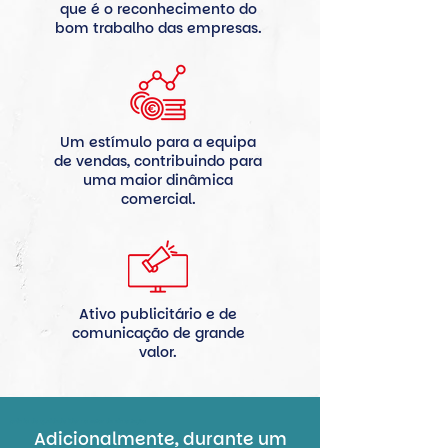
que é o reconhecimento do
bom trabalho das empresas.
Um estímulo para a equipa
de vendas, contribuindo para
uma maior dinâmica
comercial.
Ativo publicitário e de
comunicação de grande
valor.
prémio de qualidade líder no setor da alimentação
Adicionalmente, durante um