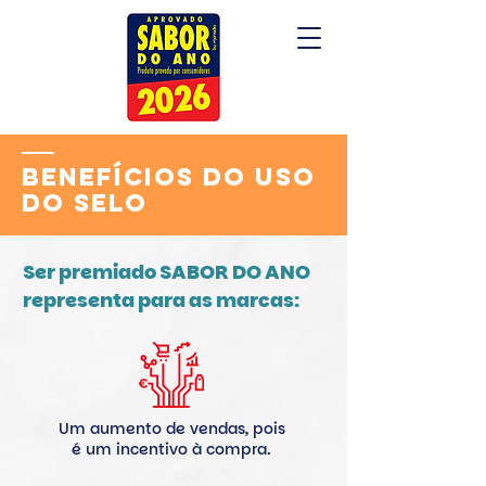
BENEFÍCIOS DO USO
DO SELO
Ser premiado SABOR DO ANO
representa para as marcas:
Um aumento de vendas, pois
é um incentivo à compra.